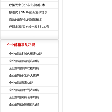
数据无中心分布式存储技术
独创优于SMTP的新通讯协议
高效的邮件队列加速技术
WEB邮箱/客户端全程SSL加密
企业邮箱常见功能
企业邮箱多域名绑定功能
企业邮箱邮箱别名功能
企业邮箱邮件双模功能
企业邮箱多发件人选择
企业邮箱搬家功能
企业邮箱邮件列表功能
企业邮箱黑白名单功能
企业邮箱系统搬迁功能