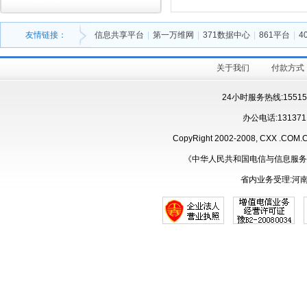
友情链接：
信息共享平台
|
第一万维网
|
371数据中心
|
861平台
|
4
关于我们
付款方式
24小时服务热线:15515
办公电话:131371
CopyRight 2002-2008, CXX .CO
《中华人民共和国电信与信息服务
省内业务受理:河南