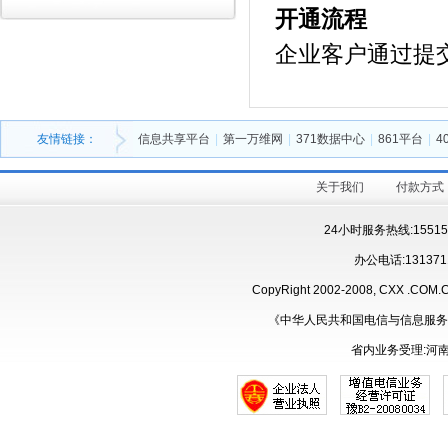
开通流程
企业客户通过提
友情链接：
信息共享平台
|
第一万维网
|
371数据中心
|
861平台
|
4
关于我们
付款方式
24小时服务热线:15515
办公电话:131371
CopyRight 2002-2008, CXX .CO
《中华人民共和国电信与信息服务
省内业务受理:河南