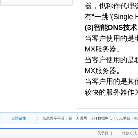
器，也称作代理缓存
有“一跳”(Single
(3)智能DNS技术
当客户使用的是
MX服务器。
当客户使用的是
MX服务器。
当客户用的是其
较快的服务器作
友情链接：
信息共享平台
|
第一万维网
|
371数据中心
|
861平台
|
4
关于我们
付款方式