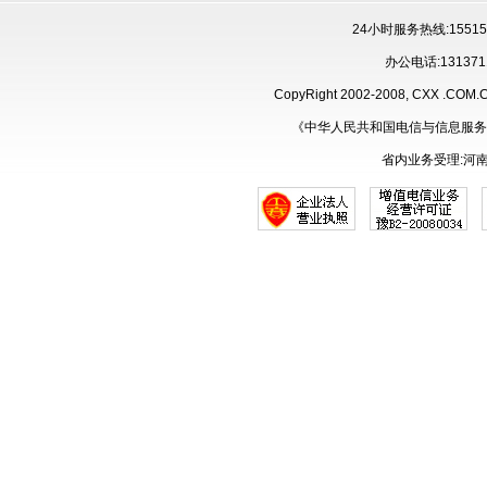
24小时服务热线:15515
办公电话:131371
CopyRight 2002-2008, CXX .CO
《中华人民共和国电信与信息服务
省内业务受理:河南