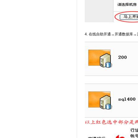
4. 在线自助开通→开通数据库