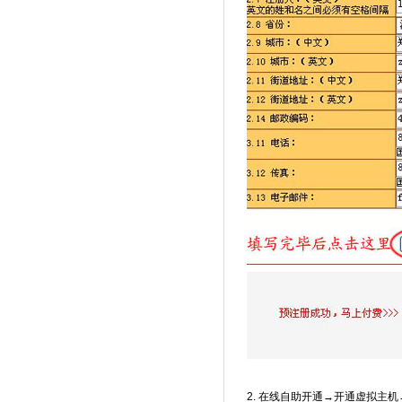
2. 在线自助开通→开通虚拟主