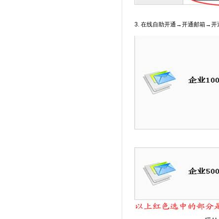
3. 在线自助开通→开通邮箱→