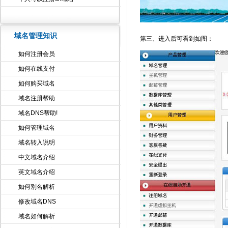
域名管理知识
第三、进入后可看到如图：
如何注册会员
如何在线支付
如何购买域名
域名注册帮助
域名DNS帮助!
如何管理域名
域名转入说明
中文域名介绍
英文域名介绍
如何别名解析
修改域名DNS
域名如何解析